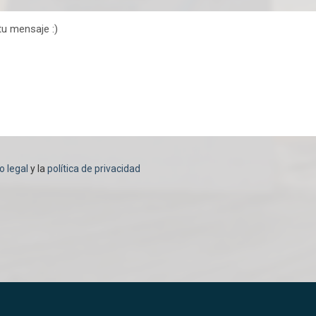
o legal
y la
política de privacidad