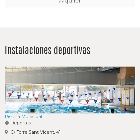
Alquiler
Instalaciones deportivas
Piscina Municipal
Deportes
C/ Torre Sant Vicent, 41