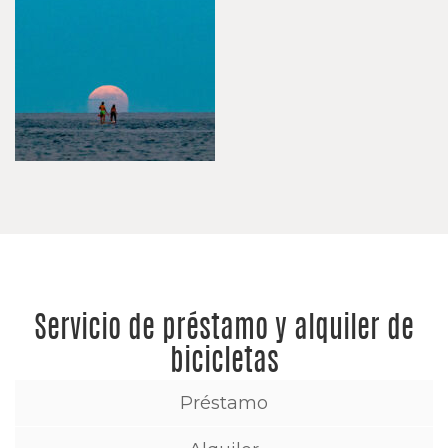
Servicio de préstamo y alquiler de
bicicletas
Préstamo