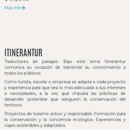
Más info
ITINERANTUR
Traductores de paisajes. Bajo este lema Itinerantur
comunica su vocación de transmitir su conocimiento a
todos los públicos.
Como turista, escolar o empresa se adapta a cada proyecto
y experiencia para que sea lo más adecuada a sus intereses
o necesidades, a la vez que impulsa las prácticas de
desarrollo sostenible que aseguren la conservación del
territorio.
Proyectos de turismo activo y responsable. Formación para
la conservación y la conciencia ecológica. Experiencias y
viajes sostenibles y adaptados.