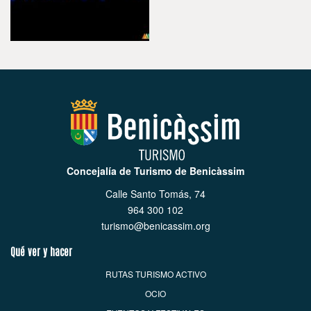
Concejalía de Turismo de Benicàssim
Calle Santo Tomás, 74
964 300 102
turismo@benicassim.org
Qué ver y hacer
RUTAS TURISMO ACTIVO
OCIO