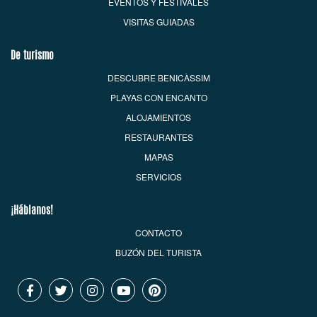
EVENTOS Y FESTIVALES
VISITAS GUIADAS
De turismo
DESCUBRE BENICÀSSIM
PLAYAS CON ENCANTO
ALOJAMIENTOS
RESTAURANTES
MAPAS
SERVICIOS
¡Háblanos!
CONTACTO
BUZÓN DEL TURISTA