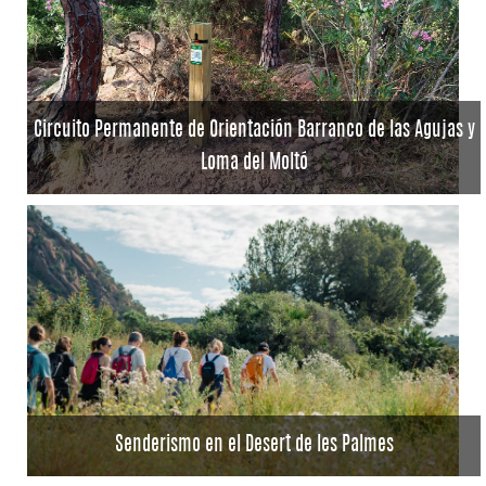
Circuito Permanente de Orientación Barranco de las Agujas y
Loma del Moltó
Senderismo en el Desert de les Palmes