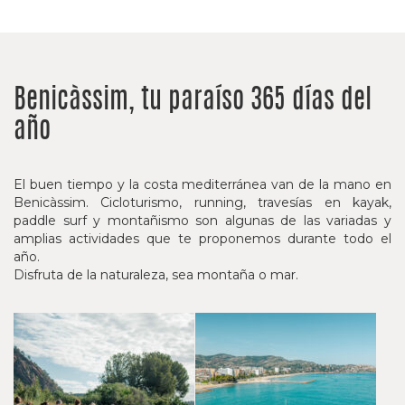
Benicàssim, tu paraíso 365 días del
año
El buen tiempo y la costa mediterránea van de la mano en
Benicàssim. Cicloturismo, running, travesías en kayak,
paddle surf y montañismo son algunas de las variadas y
amplias actividades que te proponemos durante todo el
año.
Disfruta de la naturaleza, sea montaña o mar.