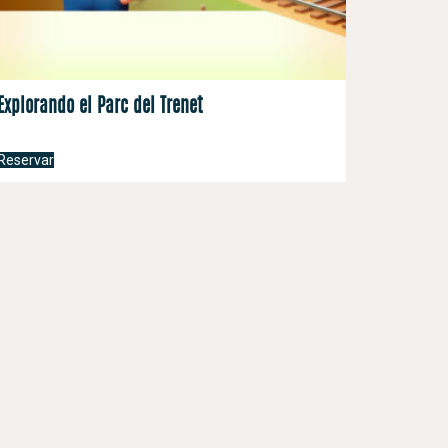
Explorando el Parc del Trenet
Reservar