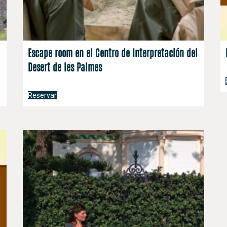
Escape room en el Centro de Interpretación del
Desert de les Palmes
Reservar