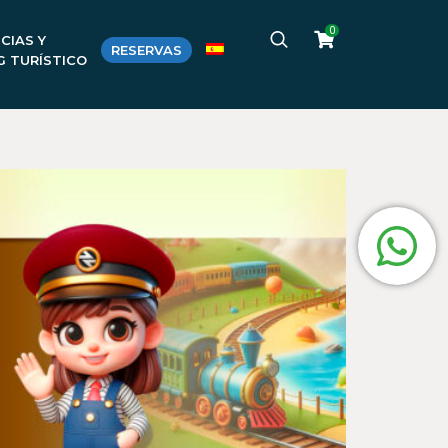
0
CIAS Y
RESERVAS
G TURÍSTICO