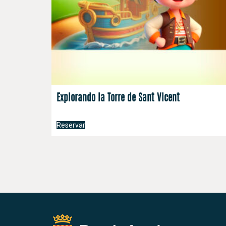
Explorando la Torre de Sant Vicent
Reservar