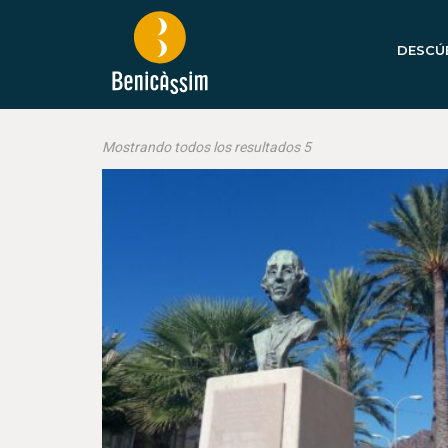
DESCÚ
Mostrando todos los resultados 5