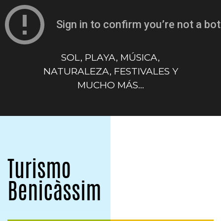
SOL, PLAYA, MÚSICA,
NATURALEZA, FESTIVALES Y
MUCHO MÁS...
Turismo
Benicàssim