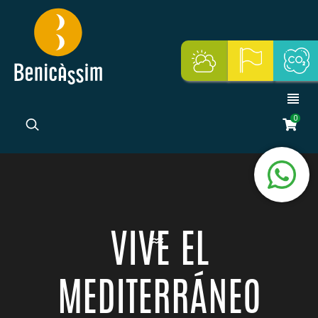
0
VIVE EL
MEDITERRÁNEO