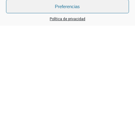
Preferencias
VER VISITAS GUIADAS
Política de privacidad