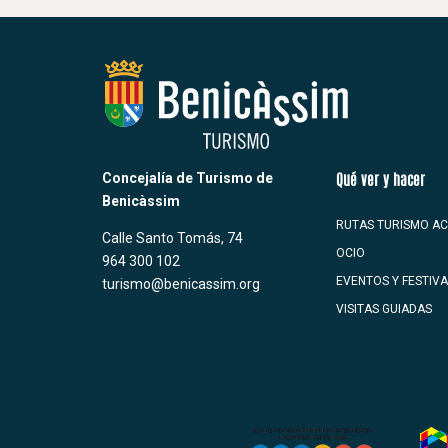
Concejalía de Turismo de
Qué ver y hacer
Benicàssim
RUTAS TURISMO AC
Calle Santo Tomás, 74
OCIO
964 300 102
EVENTOS Y FESTIV
turismo@benicassim.org
VISITAS GUIADAS