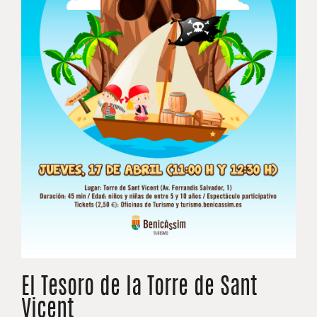
El Tesoro de la Torre de Sant
Vicent