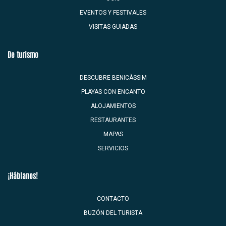
EVENTOS Y FESTIVALES
VISITAS GUIADAS
De turismo
DESCUBRE BENICÀSSIM
PLAYAS CON ENCANTO
ALOJAMIENTOS
RESTAURANTES
MAPAS
SERVICIOS
¡Háblanos!
CONTACTO
BUZÓN DEL TURISTA