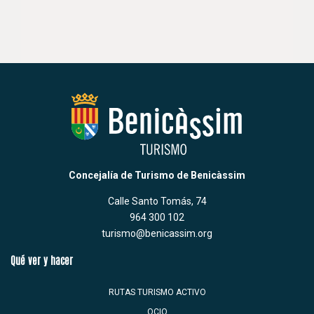
Concejalía de Turismo de Benicàssim
Calle Santo Tomás, 74
964 300 102
turismo@benicassim.org
Qué ver y hacer
RUTAS TURISMO ACTIVO
OCIO