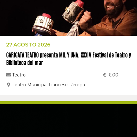
27 AGOSTO 2026
CARICATA TEATRO presenta MIL Y UNA. XXXIV Festival de Teatro y
Biblioteca del mar
Teatro
6,00
Teatro Municipal Francesc Tàrrega