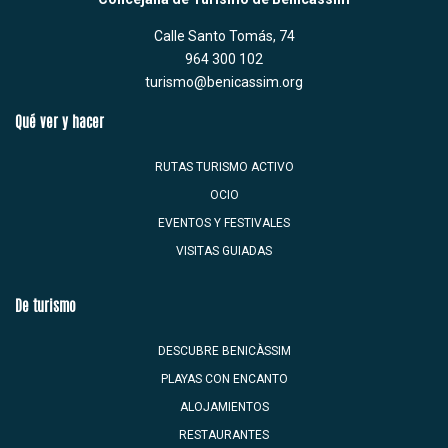
Calle Santo Tomás, 74
964 300 102
turismo@benicassim.org
Qué ver y hacer
RUTAS TURISMO ACTIVO
OCIO
EVENTOS Y FESTIVALES
VISITAS GUIADAS
De turismo
DESCUBRE BENICÀSSIM
PLAYAS CON ENCANTO
ALOJAMIENTOS
RESTAURANTES