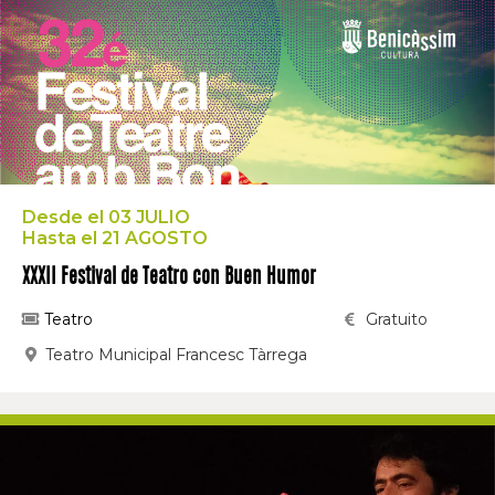
Desde el 03 JULIO
Hasta el 21 AGOSTO
XXXII Festival de Teatro con Buen Humor
Teatro
Gratuito
Teatro Municipal Francesc Tàrrega