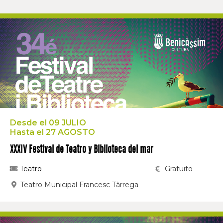
Desde el 09 JULIO
Hasta el 27 AGOSTO
XXXIV Festival de Teatro y Biblioteca del mar
Teatro
Gratuito
Teatro Municipal Francesc Tàrrega