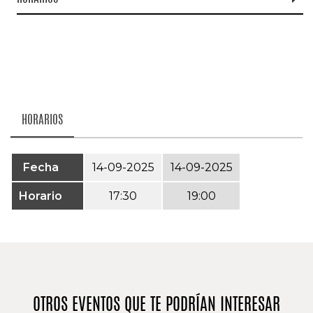
HORARIOS
Fecha
14-09-2025
14-09-2025
Horario
17:30
19:00
OTROS EVENTOS QUE TE PODRÍAN INTERESAR