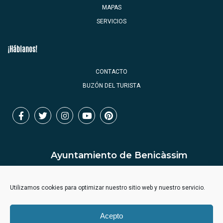
MAPAS
SERVICIOS
¡Háblanos!
CONTACTO
BUZÓN DEL TURISTA
Ayuntamiento de Benicàssim
Utilizamos cookies para optimizar nuestro sitio web y nuestro servicio.
Acepto