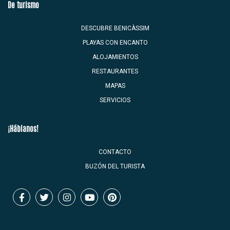
De turismo
DESCUBRE BENICÀSSIM
PLAYAS CON ENCANTO
ALOJAMIENTOS
RESTAURANTES
MAPAS
SERVICIOS
¡Háblanos!
CONTACTO
BUZÓN DEL TURISTA