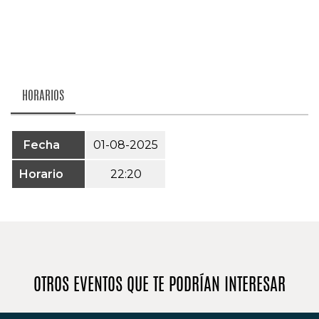
HORARIOS
Fecha
01-08-2025
Horario
22:20
OTROS EVENTOS QUE TE PODRÍAN INTERESAR