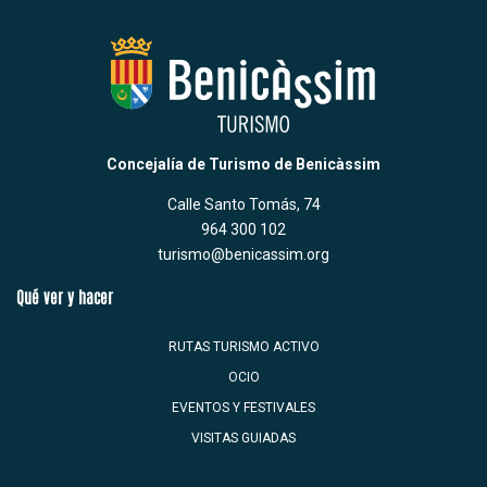
Concejalía de Turismo de Benicàssim
Calle Santo Tomás, 74
964 300 102
turismo@benicassim.org
Qué ver y hacer
RUTAS TURISMO ACTIVO
OCIO
EVENTOS Y FESTIVALES
VISITAS GUIADAS