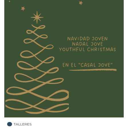
TALLERES