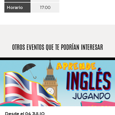
Horario
17:00
OTROS EVENTOS QUE TE PODRÍAN INTERESAR
Desde el 04 JULIO