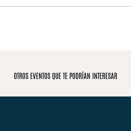
OTROS EVENTOS QUE TE PODRÍAN INTERESAR