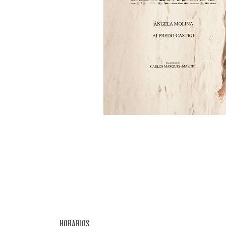
HORARIOS