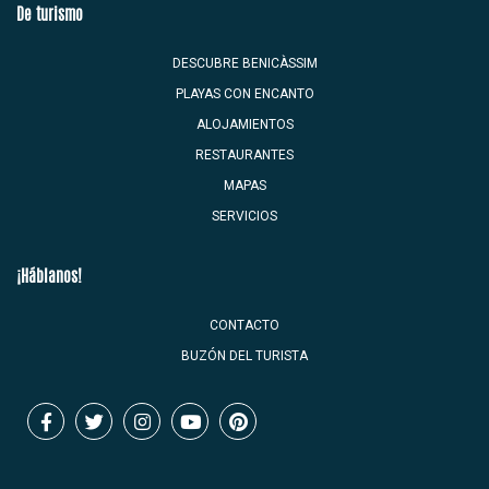
De turismo
DESCUBRE BENICÀSSIM
PLAYAS CON ENCANTO
ALOJAMIENTOS
RESTAURANTES
MAPAS
SERVICIOS
¡Háblanos!
CONTACTO
BUZÓN DEL TURISTA