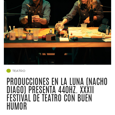
TEATRO
PRODUCCIONES EN LA LUNA (NACHO
DIAGO) PRESENTA 440HZ. XXXII
FESTIVAL DE TEATRO CON BUEN
HUMOR