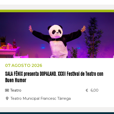
07 AGOSTO 2026
SALA FÉNIX presenta DOPALAND. XXXII Festival de Teatro con
Buen Humor
Teatro
6,00
Teatro Municipal Francesc Tàrrega