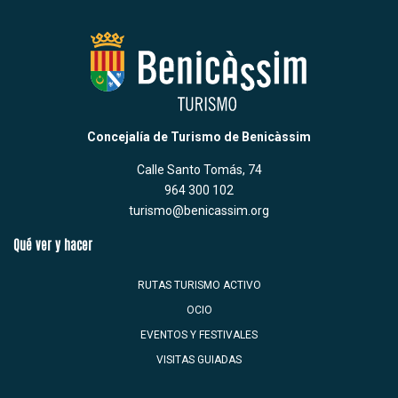
Concejalía de Turismo de Benicàssim
Calle Santo Tomás, 74
964 300 102
turismo@benicassim.org
Qué ver y hacer
RUTAS TURISMO ACTIVO
OCIO
EVENTOS Y FESTIVALES
VISITAS GUIADAS