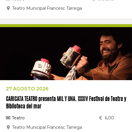
Teatro Municipal Francesc Tàrrega
27 AGOSTO 2026
CARICATA TEATRO presenta MIL Y UNA. XXXIV Festival de Teatro y
Biblioteca del mar
Teatro
6,00
Teatro Municipal Francesc Tàrrega