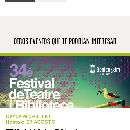
OTROS EVENTOS QUE TE PODRÍAN INTERESAR
Desde el 09 JULIO
Hasta el 27 AGOSTO