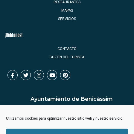
RESTAURANTES
MAPAS
SERVICIOS
¡Háblanos!
CONTACTO
BUZÓN DEL TURISTA
Ayuntamiento de Benicàssim
Utilizamos cookies para optimizar nuestro sitio web y nuestro servicio.