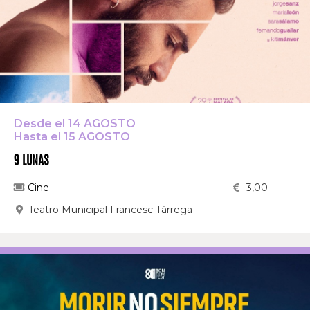
Desde el 14 AGOSTO
Hasta el 15 AGOSTO
9 LUNAS
Cine
3,00
Teatro Municipal Francesc Tàrrega