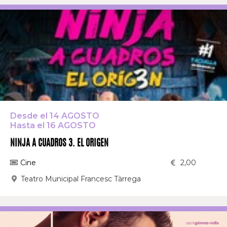
Desde el 14 AGOSTO
Hasta el 16 AGOSTO
NINJA A CUADROS 3. EL ORIGEN
Cine
2,00
Teatro Municipal Francesc Tàrrega