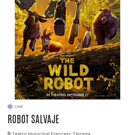
CINE
ROBOT SALVAJE
Teatro Municipal Francesc Tàrrega