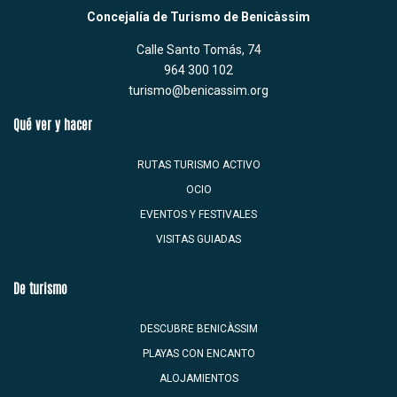
Concejalía de Turismo de Benicàssim
Calle Santo Tomás, 74
964 300 102
turismo@benicassim.org
Qué ver y hacer
RUTAS TURISMO ACTIVO
OCIO
EVENTOS Y FESTIVALES
VISITAS GUIADAS
De turismo
DESCUBRE BENICÀSSIM
PLAYAS CON ENCANTO
ALOJAMIENTOS