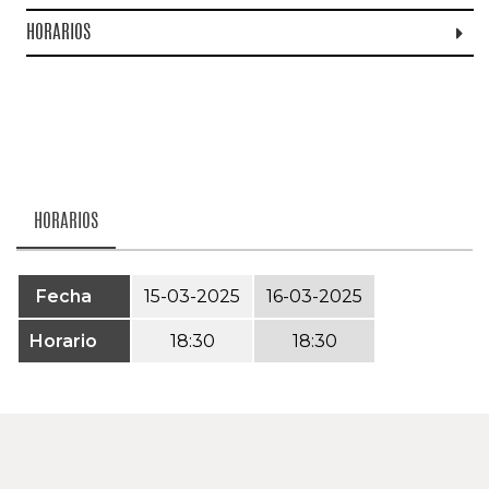
HORARIOS
HORARIOS
Fecha
15-03-2025
16-03-2025
Horario
18:30
18:30