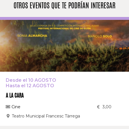
OTROS EVENTOS QUE TE PODRÍAN INTERESAR
Desde el 10 AGOSTO
Hasta el 12 AGOSTO
A LA CARA
Cine
3,00
Teatro Municipal Francesc Tàrrega