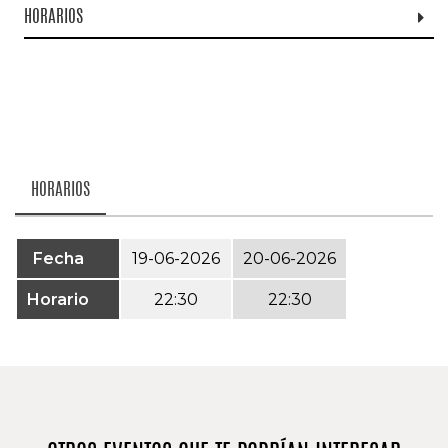
HORARIOS
HORARIOS
Fecha
19-06-2026
20-06-2026
Horario
22:30
22:30