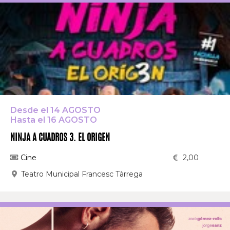
Desde el 14 AGOSTO
Hasta el 16 AGOSTO
NINJA A CUADROS 3. EL ORIGEN
Cine
2,00
Teatro Municipal Francesc Tàrrega