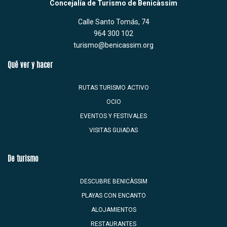
Concejalía de Turismo de Benicàssim
Calle Santo Tomás, 74
964 300 102
turismo@benicassim.org
Qué ver y hacer
RUTAS TURISMO ACTIVO
OCIO
EVENTOS Y FESTIVALES
VISITAS GUIADAS
De turismo
DESCUBRE BENICÀSSIM
PLAYAS CON ENCANTO
ALOJAMIENTOS
RESTAURANTES