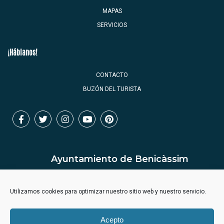
MAPAS
SERVICIOS
¡Háblanos!
CONTACTO
BUZÓN DEL TURISTA
Ayuntamiento de Benicàssim
Utilizamos cookies para optimizar nuestro sitio web y nuestro servicio.
Acepto