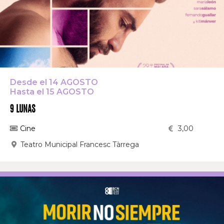
Desde el 14 AGOSTO
Hasta el 15 AGOSTO
9 LUNAS
Cine
3,00
Teatro Municipal Francesc Tàrrega