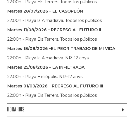
22:00h - Playa Els Terrers. Todos los públicos
Martes 28/07/2026 – EL CASOPLÓN
22:00h - Playa la Almadrava. Todos los públicos
Martes 11/08/2026 – REGRESO AL FUTURO II
22:00h - Playa Els Terrers. Todos los públicos
Martes 18/08/2026 –EL PEOR TRABAJO DE MI VIDA
22:00h - Playa la Almadrava. NR–12 anys
Martes 25/08/2026 – LA INFILTRADA
22:00h - Playa Heliópolis. NR–12 anys
Martes 01/09/2026 – REGRESO AL FUTURO III
22:00h - Playa Els Terrers. Todos los públicos
HORARIOS