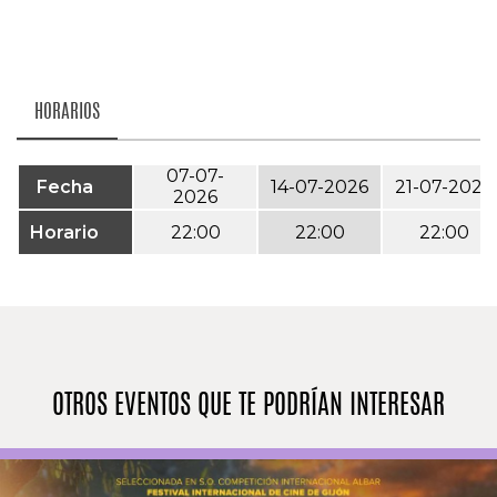
HORARIOS
07-07-
Fecha
14-07-2026
21-07-2026
2026
Horario
22:00
22:00
22:00
OTROS EVENTOS QUE TE PODRÍAN INTERESAR