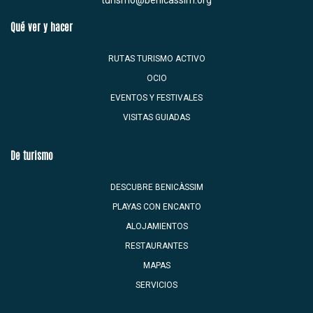
Qué ver y hacer
RUTAS TURISMO ACTIVO
OCIO
EVENTOS Y FESTIVALES
VISITAS GUIADAS
De turismo
DESCUBRE BENICÀSSIM
PLAYAS CON ENCANTO
ALOJAMIENTOS
RESTAURANTES
MAPAS
SERVICIOS