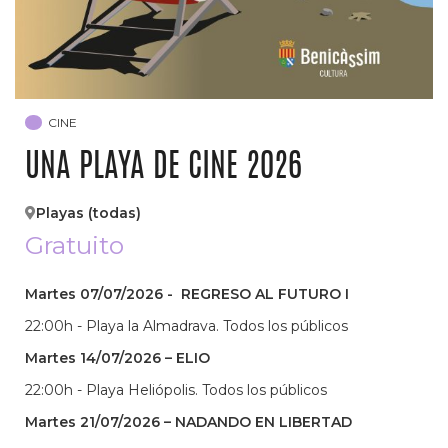
CINE
UNA PLAYA DE CINE 2026
Playas (todas)
Gratuito
Martes 07/07/2026 - REGRESO AL FUTURO I
22:00h - Playa la Almadrava. Todos los públicos
Martes 14/07/2026 – ELIO
22:00h - Playa Heliópolis. Todos los públicos
Martes 21/07/2026 – NADANDO EN LIBERTAD