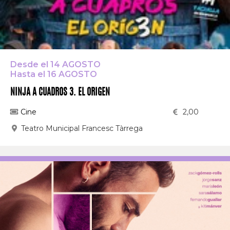
Desde el 14 AGOSTO
Hasta el 16 AGOSTO
NINJA A CUADROS 3. EL ORIGEN
Cine
2,00
Teatro Municipal Francesc Tàrrega