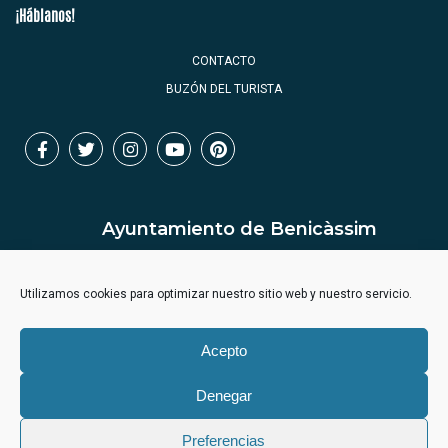
¡Háblanos!
CONTACTO
BUZÓN DEL TURISTA
Ayuntamiento de Benicàssim
Utilizamos cookies para optimizar nuestro sitio web y nuestro servicio.
Acepto
Denegar
Preferencias
Aviso legal
Política privacidad