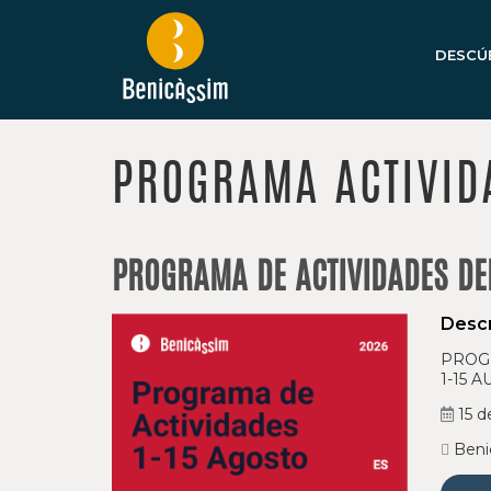
DESCÚ
PROGRAMA ACTIVID
PROGRAMA DE ACTIVIDADES DEL
Descr
PROGR
1-15 
15 d
Beni