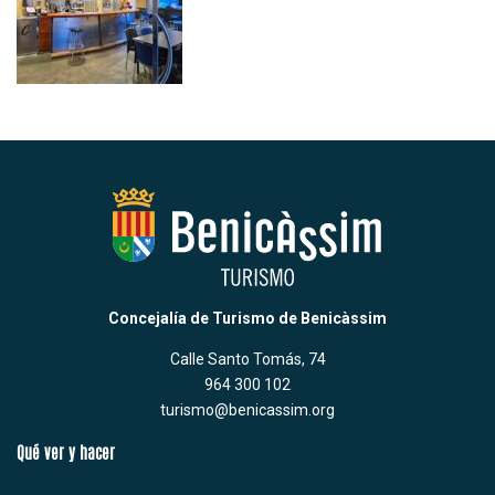
Concejalía de Turismo de Benicàssim
Calle Santo Tomás, 74
964 300 102
turismo@benicassim.org
Qué ver y hacer