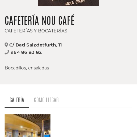
CAFETERÍA NOU CAFÉ
CAFETERÍAS Y BOCATERÍAS
C/ Bad Salzdetfurth, 11
964 86 83 82
Bocadillos, ensaladas
GALERÍA
CÓMO LLEGAR