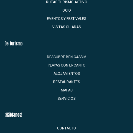
RUTAS TURISMO ACTIVO
OCIO
EVENTOS Y FESTIVALES
VISITAS GUIADAS
De turismo
DESCUBRE BENICÀSSIM
PLAYAS CON ENCANTO
ALOJAMIENTOS
RESTAURANTES
MAPAS
SERVICIOS
¡Háblanos!
CONTACTO