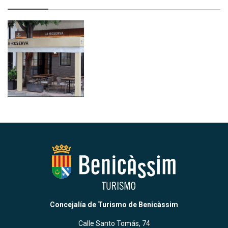
Concejalía de Turismo de Benicàssim
Calle Santo Tomás, 74