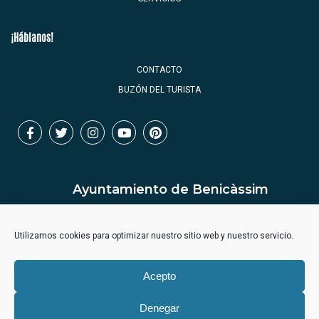
¡Háblanos!
CONTACTO
BUZÓN DEL TURISTA
Ayuntamiento de Benicàssim
Utilizamos cookies para optimizar nuestro sitio web y nuestro servicio.
Acepto
Denegar