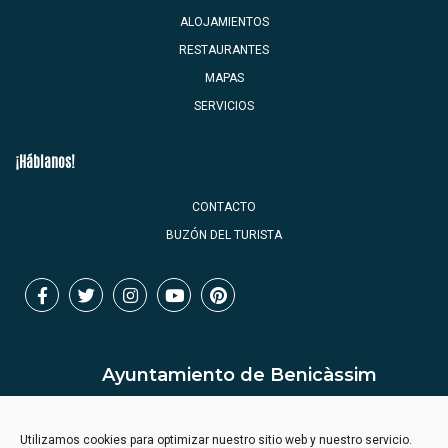
ALOJAMIENTOS
RESTAURANTES
MAPAS
SERVICIOS
¡Háblanos!
CONTACTO
BUZÓN DEL TURISTA
Ayuntamiento de Benicàssim
Utilizamos cookies para optimizar nuestro sitio web y nuestro servicio.