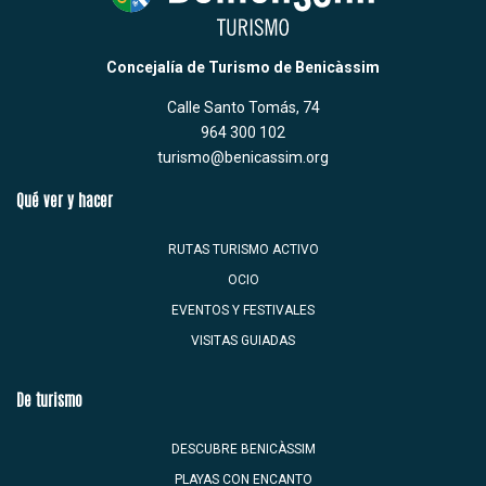
Concejalía de Turismo de Benicàssim
Calle Santo Tomás, 74
964 300 102
turismo@benicassim.org
Qué ver y hacer
RUTAS TURISMO ACTIVO
OCIO
EVENTOS Y FESTIVALES
VISITAS GUIADAS
De turismo
DESCUBRE BENICÀSSIM
PLAYAS CON ENCANTO