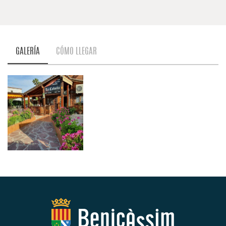
GALERÍA
CÓMO LLEGAR