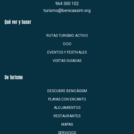
964 300 102
turismo@benicassim.org
Qué ver y hacer
RUTAS TURISMO ACTIVO
OCIO
EVENTOS Y FESTIVALES
VISITAS GUIADAS
De turismo
DESCUBRE BENICÀSSIM
PLAYAS CON ENCANTO
ALOJAMIENTOS
RESTAURANTES
MAPAS
SERVICIOS