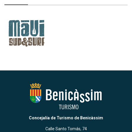
Concejalía de Turismo de Benicàssim
Calle Santo Tomás, 74