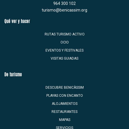
964 300 102
turismo@benicassim.org
Qué ver y hacer
RUTAS TURISMO ACTIVO
OCIO
EVENTOS Y FESTIVALES
VISITAS GUIADAS
De turismo
DESCUBRE BENICÀSSIM
PLAYAS CON ENCANTO
ALOJAMIENTOS
RESTAURANTES
MAPAS
SERVICIOS