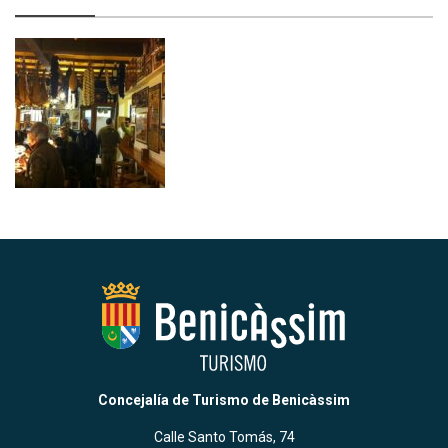
Concejalía de Turismo de Benicàssim
Calle Santo Tomás, 74