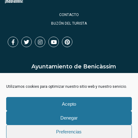
¡Háblanos!
CONTACTO
BUZÓN DEL TURISTA
Ayuntamiento de Benicàssim
Utilizamos cookies para optimizar nuestro sitio web y nuestro servicio.
Acepto
Denegar
Preferencias
Aviso legal
Política privacidad