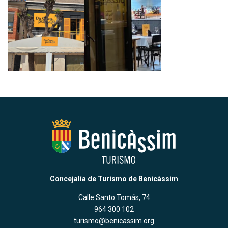
Concejalía de Turismo de Benicàssim
Calle Santo Tomás, 74
964 300 102
turismo@benicassim.org