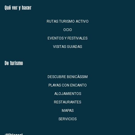
Qué ver y hacer
RUTAS TURISMO ACTIVO
OCIO
EVENTOS Y FESTIVALES
VISITAS GUIADAS
De turismo
DESCUBRE BENICÀSSIM
PLAYAS CON ENCANTO
ALOJAMIENTOS
RESTAURANTES
MAPAS
SERVICIOS