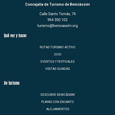
Concejalía de Turismo de Benicàssim
Calle Santo Tomás, 74
964 300 102
turismo@benicassim.org
Qué ver y hacer
RUTAS TURISMO ACTIVO
OCIO
EVENTOS Y FESTIVALES
VISITAS GUIADAS
De turismo
DESCUBRE BENICÀSSIM
PLAYAS CON ENCANTO
ALOJAMIENTOS