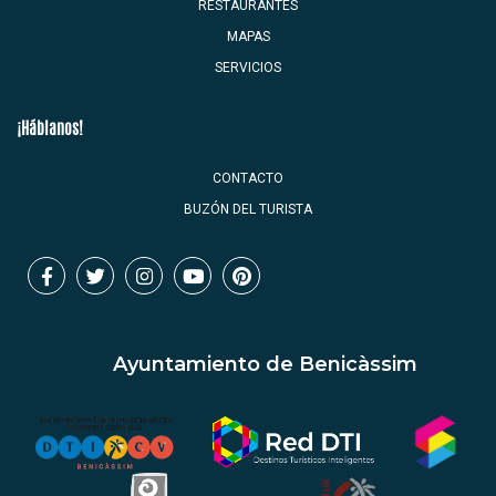
RESTAURANTES
MAPAS
SERVICIOS
¡Háblanos!
CONTACTO
BUZÓN DEL TURISTA
Ayuntamiento de Benicàssim