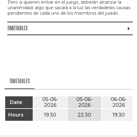
Pero si quieren entrar en el juego, deberán alcanzar la
unanimidad; algo que sacará a la luz las verdaderas causas
pendientes de cada uno de los miembros del jurado.
TIMETABLES
TIMETABLES
05-06-
05-06-
06-06-
Date
2026
2026
2026
Hours
19:30
22:30
19:30