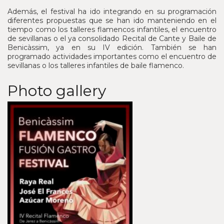
Además, el festival ha ido integrando en su programación
diferentes propuestas que se han ido manteniendo en el
tiempo como los talleres flamencos infantiles, el encuentro
de sevillanas o el ya consolidado Recital de Cante y Baile de
Benicàssim, ya en su IV edición. También se han
programado actividades importantes como el encuentro de
sevillanas o los talleres infantiles de baile flamenco.
Photo gallery