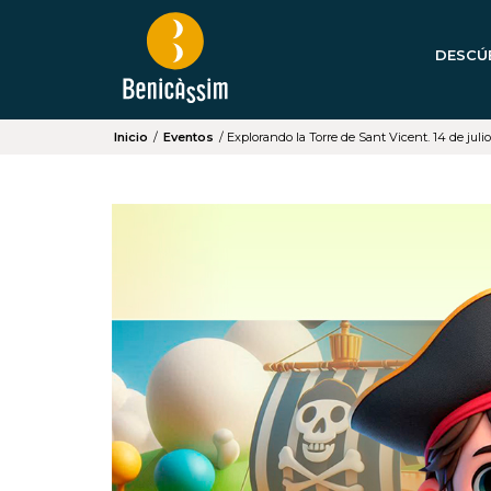
DESCÚ
Inicio
/
Eventos
/
Explorando la Torre de Sant Vicent. 14 de julio