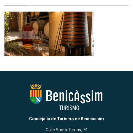
Concejalía de Turismo de Benicàssim
Calle Santo Tomás, 74