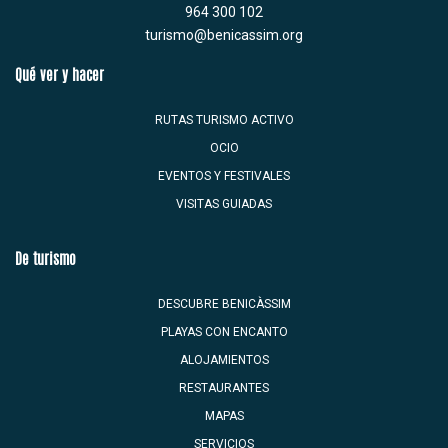
964 300 102
turismo@benicassim.org
Qué ver y hacer
RUTAS TURISMO ACTIVO
OCIO
EVENTOS Y FESTIVALES
VISITAS GUIADAS
De turismo
DESCUBRE BENICÀSSIM
PLAYAS CON ENCANTO
ALOJAMIENTOS
RESTAURANTES
MAPAS
SERVICIOS