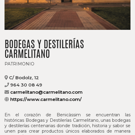
BODEGAS Y DESTILERÍAS
CARMELITANO
PATRIMONIO
C/ Bodolz, 12
964 30 08 49
carmelitano@carmelitano.com
https://www.carmelitano.com/
En el corazón de Benicàssim se encuentran las
históricas Bodegas y Destilerías Carmelitano, unas bodegas
y destilerías centenarias donde tradición, historia y sabor se
unen para crear productos únicos elaborados de manera