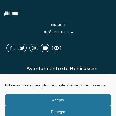
¡Háblanos!
CONTACTO
BUZÓN DEL TURISTA
Ayuntamiento de Benicàssim
Utilizamos cookies para optimizar nuestro sitio web y nuestro servicio.
Acepto
Denegar