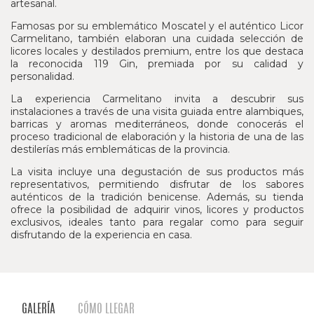
artesanal.
Famosas por su emblemático Moscatel y el auténtico Licor
Carmelitano, también elaboran una cuidada selección de
licores locales y destilados premium, entre los que destaca
la reconocida 119 Gin, premiada por su calidad y
personalidad.
La experiencia Carmelitano invita a descubrir sus
instalaciones a través de una visita guiada entre alambiques,
barricas y aromas mediterráneos, donde conocerás el
proceso tradicional de elaboración y la historia de una de las
destilerías más emblemáticas de la provincia.
La visita incluye una degustación de sus productos más
representativos, permitiendo disfrutar de los sabores
auténticos de la tradición benicense. Además, su tienda
ofrece la posibilidad de adquirir vinos, licores y productos
exclusivos, ideales tanto para regalar como para seguir
disfrutando de la experiencia en casa.
GALERÍA
CÓMO LLEGAR