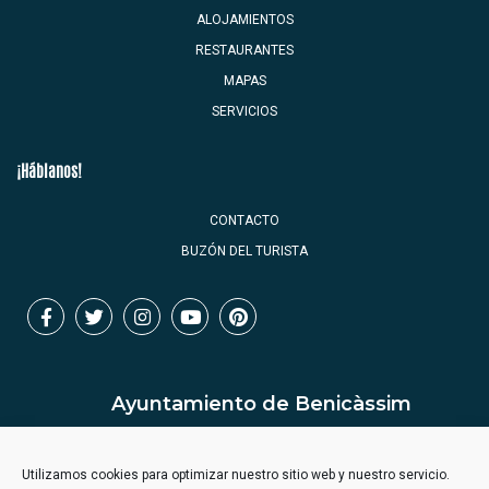
ALOJAMIENTOS
RESTAURANTES
MAPAS
SERVICIOS
¡Háblanos!
CONTACTO
BUZÓN DEL TURISTA
Ayuntamiento de Benicàssim
Utilizamos cookies para optimizar nuestro sitio web y nuestro servicio.