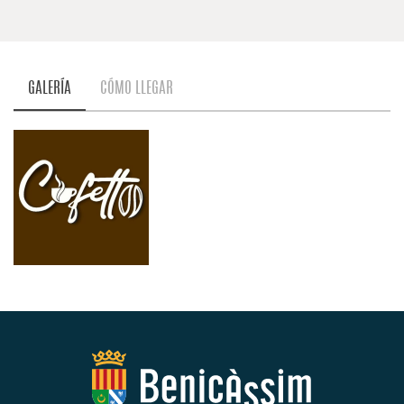
GALERÍA
CÓMO LLEGAR