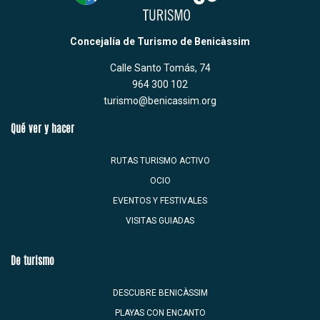
Concejalía de Turismo de Benicàssim
Calle Santo Tomás, 74
964 300 102
turismo@benicassim.org
Qué ver y hacer
RUTAS TURISMO ACTIVO
OCIO
EVENTOS Y FESTIVALES
VISITAS GUIADAS
De turismo
DESCUBRE BENICÀSSIM
PLAYAS CON ENCANTO