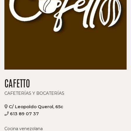
CAFETTO
CAFETERÍAS Y BOCATERÍAS
C/ Leopoldo Querol, 65c
613 89 07 37
Cocina venezolana