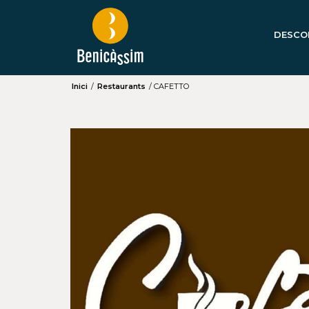
DESCO
Inici
/
Restaurants
/
CAFETTO