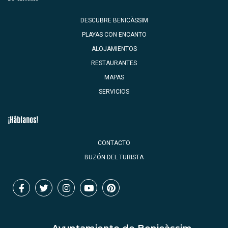
DESCUBRE BENICÀSSIM
PLAYAS CON ENCANTO
ALOJAMIENTOS
RESTAURANTES
MAPAS
SERVICIOS
¡Háblanos!
CONTACTO
BUZÓN DEL TURISTA