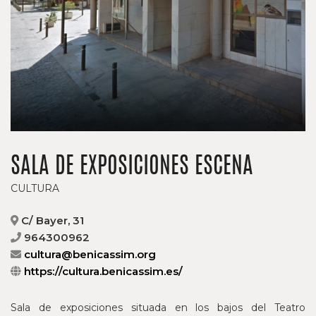
SALA DE EXPOSICIONES ESCENA
CULTURA
C/ Bayer, 31
964300962
cultura@benicassim.org
https://cultura.benicassim.es/
Sala de exposiciones situada en los bajos del Teatro