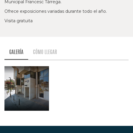
Municipal Francesc Tàrrega.
Ofrece exposiciones variadas durante todo el año.
Visita gratuita
GALERÍA
CÓMO LLEGAR