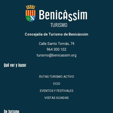
Concejalía de Turismo de Benicàssim
Calle Santo Tomás, 74
964 300 102
turismo@benicassim.org
Qué ver y hacer
RUTAS TURISMO ACTIVO
OCIO
EVENTOS Y FESTIVALES
VISITAS GUIADAS
De turismo