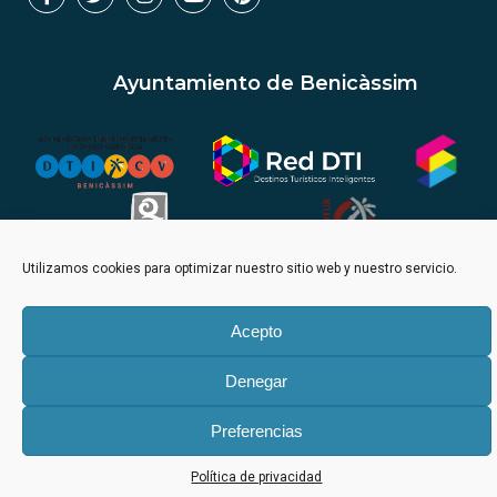
Ayuntamiento de Benicàssim
Utilizamos cookies para optimizar nuestro sitio web y nuestro servicio.
Aviso legal
Política privacidad
Acepto
Denegar
Preferencias
Política de privacidad