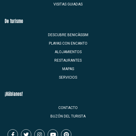
VISITAS GUIADAS
De turismo
DESCUBRE BENICÀSSIM
PLAYAS CON ENCANTO
ALOJAMIENTOS
RESTAURANTES
MAPAS
SERVICIOS
¡Háblanos!
CONTACTO
BUZÓN DEL TURISTA