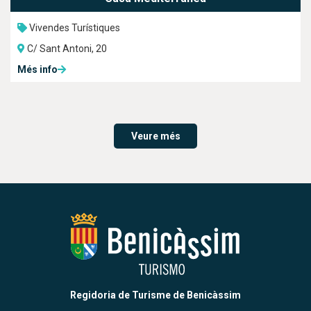
Vivendes Turístiques
C/ Sant Antoni, 20
Més info
Veure més
Regidoria de Turisme de Benicàssim