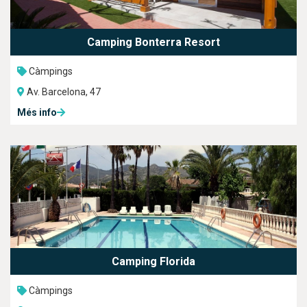
Camping Bonterra Resort
Càmpings
Av. Barcelona, 47
Més info
Camping Florida
Càmpings