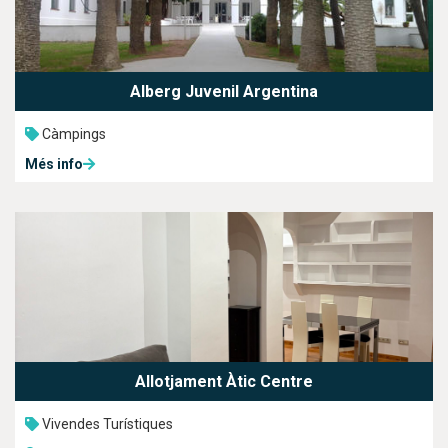
Alberg Juvenil Argentina
Càmpings
Més info
Allotjament Àtic Centre
Vivendes Turístiques