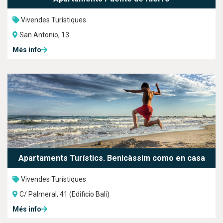
Vivendes Turístiques
San Antonio, 13
Més info
Apartaments Turístics. Benicàssim como en casa
Vivendes Turístiques
C/ Palmeral, 41 (Edificio Bali)
Més info