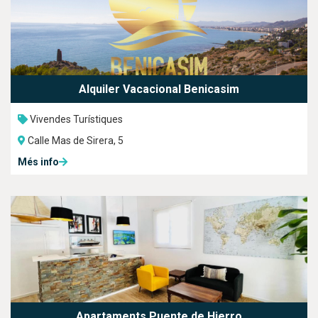
Alquiler Vacacional Benicasim
Vivendes Turístiques
Calle Mas de Sirera, 5
Més info
Apartaments Puente de Hierro