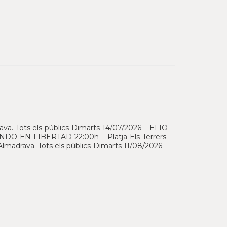
a. Tots els públics Dimarts 14/07/2026 – ELIO
DANDO EN LIBERTAD 22:00h – Platja Els Terrers.
lmadrava. Tots els públics Dimarts 11/08/2026 –