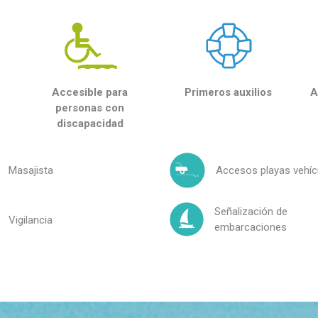
Accesible para
Primeros auxilios
A
personas con
discapacidad
Masajista
Accesos playas vehíc
Señalización de
Vigilancia
embarcaciones