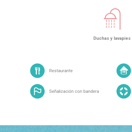
Duchas y lavapies
Restaurante
Señalización con bandera