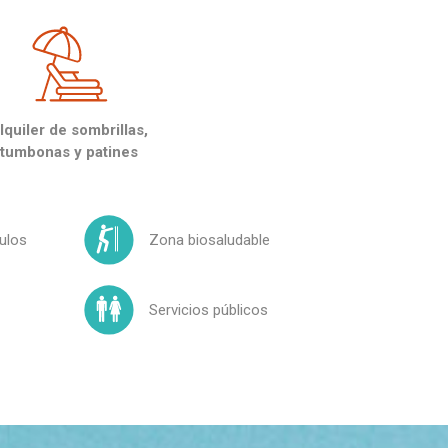
lquiler de sombrillas,
tumbonas y patines
ulos
Zona biosaludable
Servicios públicos