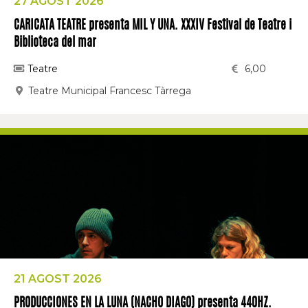
27 AGOST 2026
CARICATA TEATRE presenta MIL Y UNA. XXXIV Festival de Teatre i
Biblioteca del mar
Teatre
6,00
Teatre Municipal Francesc Tàrrega
21 AGOST 2026
PRODUCCIONES EN LA LUNA (NACHO DIAGO) presenta 440HZ.