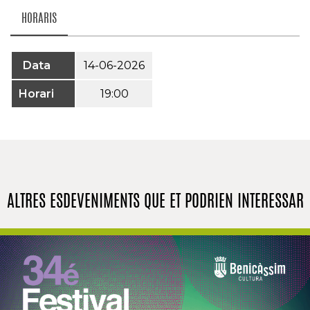
HORARIS
Data
14-06-2026
Horari
19:00
ALTRES ESDEVENIMENTS QUE ET PODRIEN INTERESSAR