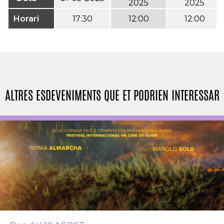
2025
2025
Horari
17:30
12:00
12:00
ALTRES ESDEVENIMENTS QUE ET PODRIEN INTERESSAR