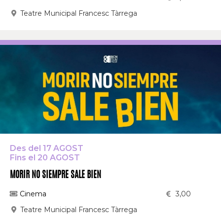
Teatre Municipal Francesc Tàrrega
Des del 17 AGOST
Fins el 20 AGOST
MORIR NO SIEMPRE SALE BIEN
Cinema
3,00
Teatre Municipal Francesc Tàrrega