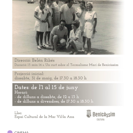
CINEMA