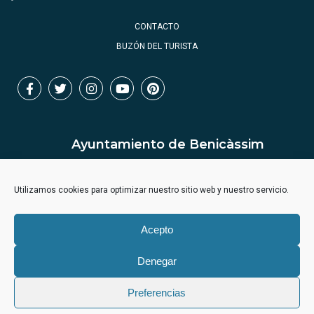
CONTACTO
BUZÓN DEL TURISTA
Ayuntamiento de Benicàssim
Utilizamos cookies para optimizar nuestro sitio web y nuestro servicio.
Acepto
Denegar
Preferencias
Aviso legal
Política privacidad