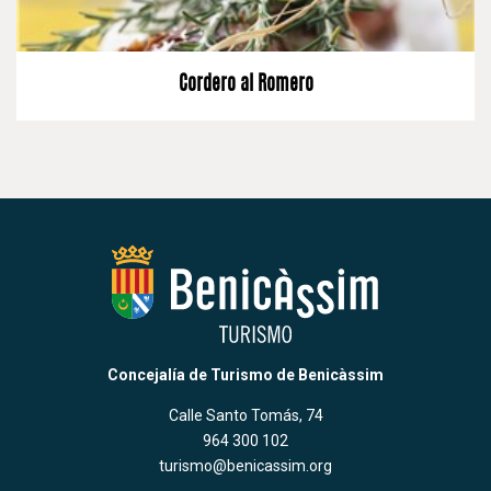
Cordero al Romero
Concejalía de Turismo de Benicàssim
Calle Santo Tomás, 74
964 300 102
turismo@benicassim.org