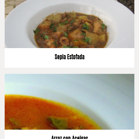
Sepia Estofada