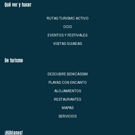
Qué ver y hacer
RUTAS TURISMO ACTIVO
OCIO
EVENTOS Y FESTIVALES
VISITAS GUIADAS
De turismo
DESCUBRE BENICÀSSIM
PLAYAS CON ENCANTO
ALOJAMIENTOS
RESTAURANTES
MAPAS
SERVICIOS
¡Háblanos!