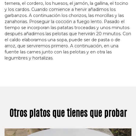
ternera, el cordero, los huesos, el jamón, la gallina, el tocino
y los cardos. Cuando comience a hervir añadimos los
garbanzos. A continuación los chorizos, las morcillas y las
zanahorias. Proseguir la cocción a fuego lento. Pasado el
tiempo se incorporan las patatas troceadas y unos minutos
después añadimos las pelotas que hervirán 20 minutos. Con
el caldo elaboramos una sopa, puede ser de pasta o de
arroz, que serviremos primero. A continuación, en una
fuente las carnes junto con las pelotas y en otra las
legumbres y hortalizas.
Otros platos que tienes que probar