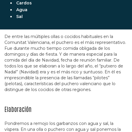
Cardos
Agua
Sal
De entre las múltiples ollas o cocidos habituales en la
Comunitat Valenciana, el puchero es el más representativo.
Fue durante mucho tiempo comida obligada de los
domingos y días de fiesta. Y de manera especial para la
comida del día de Navidad, fecha de reunión familiar. De
todos los que se elaboran a lo largo del año, el “putxero de
Nadal” (Navidad) era y es el más rico y suntuoso. En él es
imprescindible la presencia de las llamadas “pilotes”
(pelotas), características del puchero valenciano que lo
distingue de los cocidos de otras regiones.
Elaboración
Pondremos a remojo los garbanzos con agua y sal, la
víspera. En una olla o puchero con agua y sal ponemos la