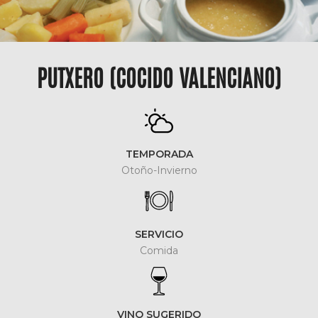
PUTXERO (COCIDO VALENCIANO)
TEMPORADA
Otoño-Invierno
SERVICIO
Comida
VINO SUGERIDO