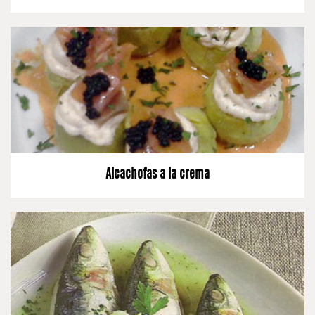
Alcachofas a la crema