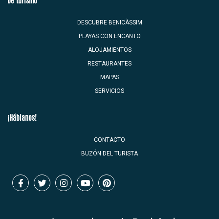
De turismo
DESCUBRE BENICÀSSIM
PLAYAS CON ENCANTO
ALOJAMIENTOS
RESTAURANTES
MAPAS
SERVICIOS
¡Háblanos!
CONTACTO
BUZÓN DEL TURISTA