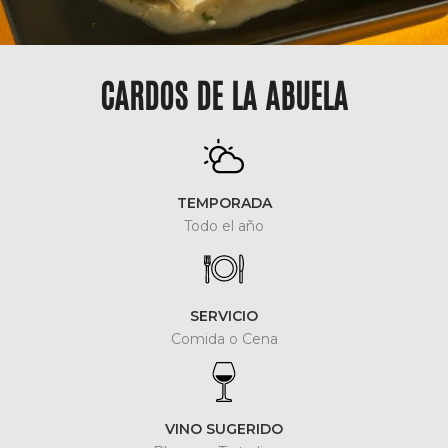
CARDOS DE LA ABUELA
TEMPORADA
Todo el año
SERVICIO
Comida o Cena
VINO SUGERIDO