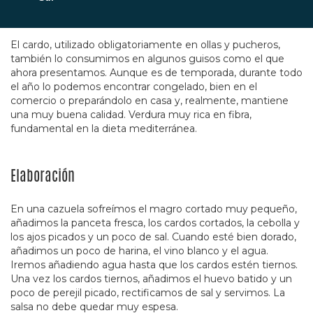
El cardo, utilizado obligatoriamente en ollas y pucheros,
también lo consumimos en algunos guisos como el que
ahora presentamos. Aunque es de temporada, durante todo
el año lo podemos encontrar congelado, bien en el
comercio o preparándolo en casa y, realmente, mantiene
una muy buena calidad. Verdura muy rica en fibra,
fundamental en la dieta mediterránea.
Elaboración
En una cazuela sofreímos el magro cortado muy pequeño,
añadimos la panceta fresca, los cardos cortados, la cebolla y
los ajos picados y un poco de sal. Cuando esté bien dorado,
añadimos un poco de harina, el vino blanco y el agua.
Iremos añadiendo agua hasta que los cardos estén tiernos.
Una vez los cardos tiernos, añadimos el huevo batido y un
poco de perejil picado, rectificamos de sal y servimos. La
salsa no debe quedar muy espesa.