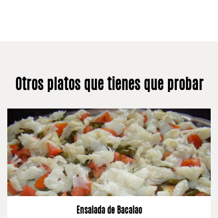
Otros platos que tienes que probar
Ensalada de Bacalao