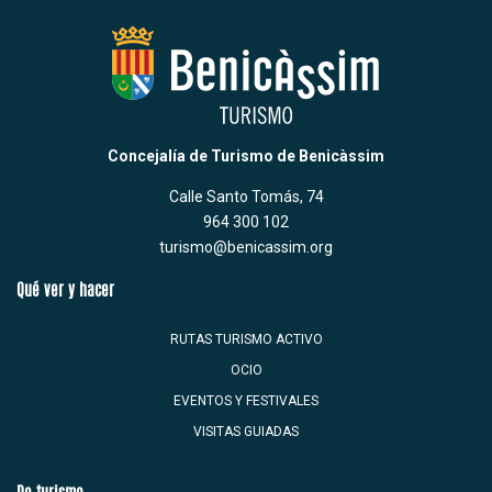
Concejalía de Turismo de Benicàssim
Calle Santo Tomás, 74
964 300 102
turismo@benicassim.org
Qué ver y hacer
RUTAS TURISMO ACTIVO
OCIO
EVENTOS Y FESTIVALES
VISITAS GUIADAS