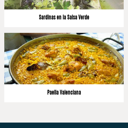
Sardinas en la Salsa Verde
Paella Valenciana